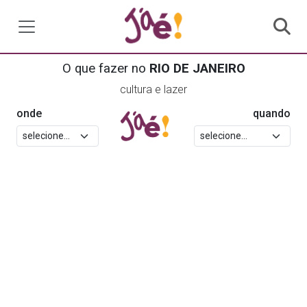
O que fazer no
RIO DE JANEIRO
cultura e lazer
onde
quando