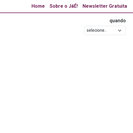
Home
Sobre o JáÉ!
Newsletter Gratuita
quando